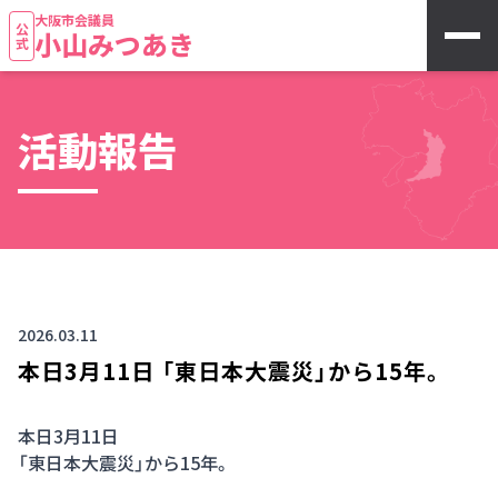
大阪市会議員
公式
小山みつあき
活動報告
2026.03.11
本日3月11日 「東日本大震災」から15年。
本日3月11日
「東日本大震災」から15年。