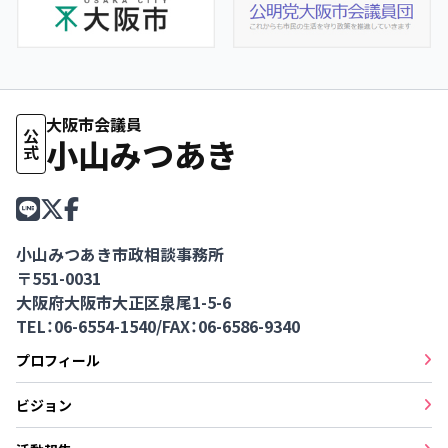
大阪市会議員
公式
小山みつあき
小山みつあき市政相談事務所
〒551-0031
大阪府大阪市大正区泉尾1-5-6
TEL：06-6554-1540
/
FAX：06-6586-9340
プロフィール
ビジョン