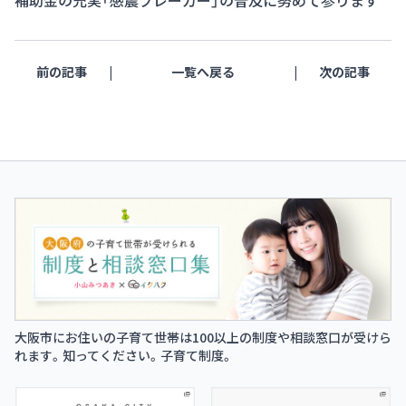
補助金の充実「感震ブレーカー」の普及に努めて参ります
前の記事
一覧へ戻る
次の記事
大阪市にお住いの子育て世帯は100以上の制度や相談窓口が受けら
れます。知ってください。子育て制度。