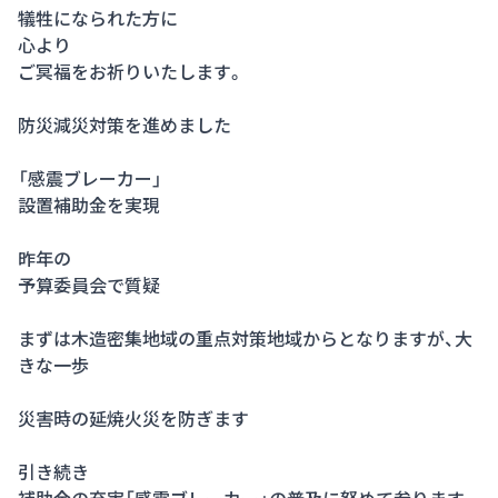
犠牲になられた方に
心より
ご冥福をお祈りいたします。
防災減災対策を進めました
「感震ブレーカー」
設置補助金を実現
昨年の
予算委員会で質疑
まずは木造密集地域の重点対策地域からとなりますが、大
きな一歩
災害時の延焼火災を防ぎます
引き続き