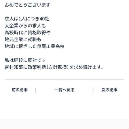
おめでとうございます
求人は1人につき40社
大企業からの求人も
高校時代に資格取得や
地元企業に就職も
地域に根ざした泉尾工業高校
私は廃校に反対です
吉村知事に政策判断（方針転換）を求め続けます。
前の記事
一覧へ戻る
次の記事