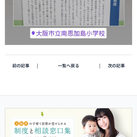
前の記事
一覧へ戻る
次の記事