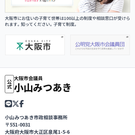
大阪市にお住いの子育て世帯は100以上の制度や相談窓口が受けら
れます。知ってください。子育て制度。
大阪市会議員
公式
小山みつあき
小山みつあき市政相談事務所
〒551-0031
大阪府大阪市大正区泉尾1-5-6