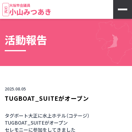
大阪市会議員
公式
小山みつあき
活動報告
2025.08.05
TUGBOAT_SUITEがオープン
タグボート大正に水上ホテル（コテージ）
TUGBOAT_SUITEがオープン
セレモニーに参加をしてきました