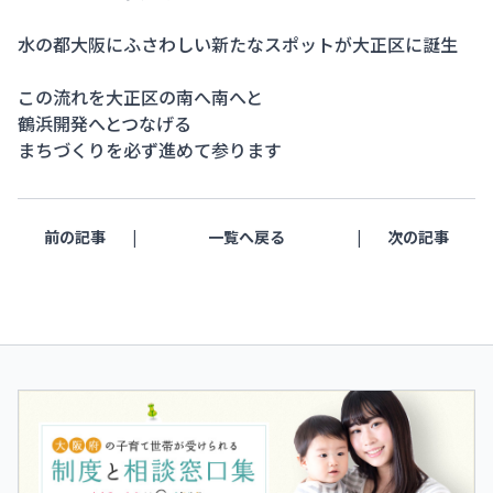
水の都大阪にふさわしい新たなスポットが大正区に誕生
この流れを大正区の南へ南へと
鶴浜開発へとつなげる
まちづくりを必ず進めて参ります
前の記事
一覧へ戻る
次の記事