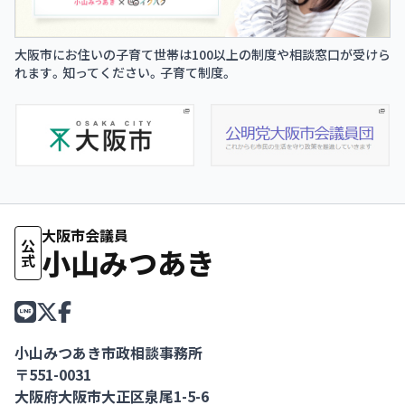
大阪市にお住いの子育て世帯は100以上の制度や相談窓口が受けら
れます。知ってください。子育て制度。
大阪市会議員
公式
小山みつあき
小山みつあき市政相談事務所
〒551-0031
大阪府大阪市大正区泉尾1-5-6