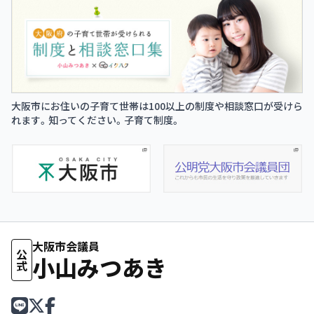
大阪市にお住いの子育て世帯は100以上の制度や相談窓口が受けら
れます。知ってください。子育て制度。
大阪市会議員
公式
小山みつあき