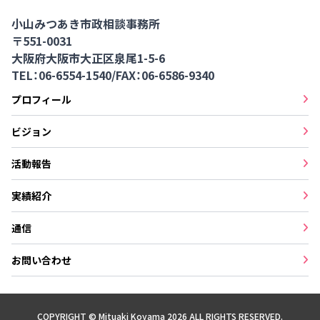
小山みつあき市政相談事務所
〒551-0031
大阪府大阪市大正区泉尾1-5-6
TEL：06-6554-1540
/
FAX：06-6586-9340
プロフィール
ビジョン
活動報告
実績紹介
通信
お問い合わせ
COPYRIGHT © Mituaki Koyama 2026 ALL RIGHTS RESERVED.