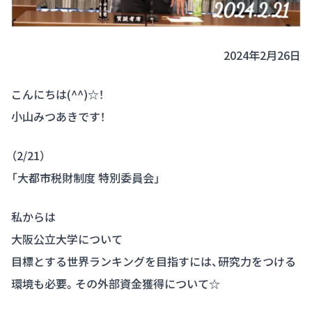
2024年2月26日
こんにちは(^^)☆！
小山みつあきです！
（2/21）
「大都市税財制度 特別委員会」
私からは
大阪公立大学について
目標とする世界ランキングを目指すには、研究力をつける
環境も必要。その外部資金獲得について☆