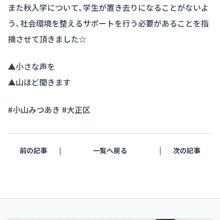
また秋入学について、学生が置き去りになることがないよ
う、社会環境を整えるサポートを行う必要があることを指
摘させて頂きました☆
▲小さな声を
▲山ほど聞きます
#小山みつあき #大正区
前の記事
一覧へ戻る
次の記事