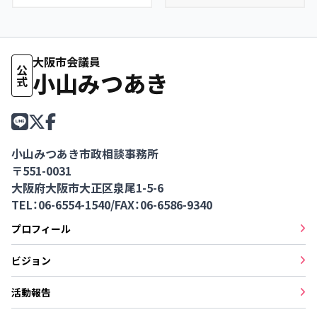
大阪市会議員
公式
小山みつあき
小山みつあき市政相談事務所
〒551-0031
大阪府大阪市大正区泉尾1-5-6
TEL：06-6554-1540
/
FAX：06-6586-9340
プロフィール
ビジョン
活動報告