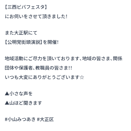
【三西ビバフェスタ】
にお伺いをさせて頂きました！
また大正駅にて
【公明党街頭演説】を開催！
地域活動にご尽力を頂いております、地域の皆さま、関係
団体や保護者、教職員の皆さま！！
いつも大変にありがとうございます☆
▲小さな声を
▲山ほど聞きます
#小山みつあき #大正区