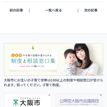
前の記事
一覧へ戻る
次の記事
大阪市にお住いの子育て世帯は100以上の制度や相談窓口が受けら
れます。知ってください。子育て制度。