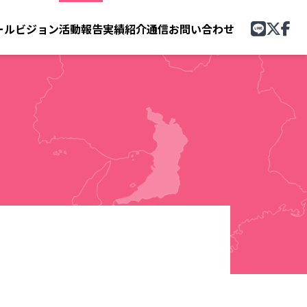
ール
ビジョン
活動報告
実績紹介
通信
お問い合わせ