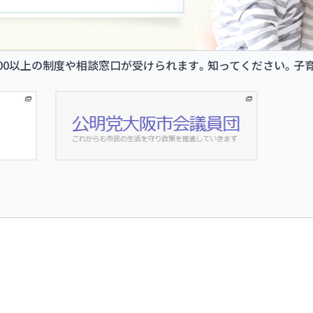
00以上の制度や相談窓口が受けられます。知ってください。子