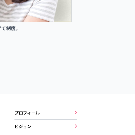
育て制度。
プロフィール
ビジョン