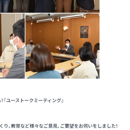
！『ユーストークミーティング』
くり、教育など様々なご意見、ご要望をお伺いをしました！