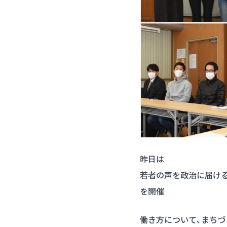
昨日は
若者の声を政治に届ける
を開催
働き方について、まちづ