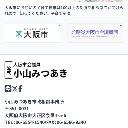
大阪市にお住いの子育て世帯は100以上の制度や相談窓口が受けら
れます。知ってください。子育て制度。
大阪市会議員
公式
小山みつあき
小山みつあき市政相談事務所
〒551-0031
大阪府大阪市大正区泉尾1-5-6
TEL：06-6554-1540
/
FAX：06-6586-9340