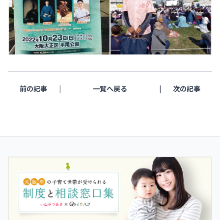
前の記事
一覧へ戻る
次の記事