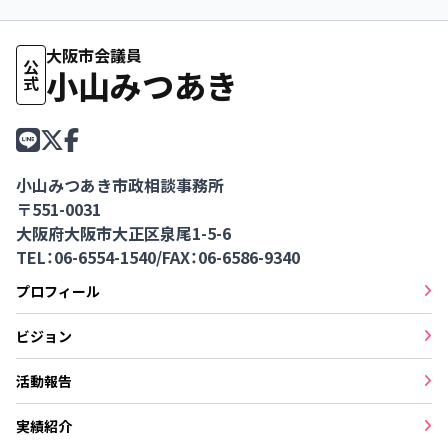
大阪市会議員
公式
小山みつあき
小山みつあき市政相談事務所
〒551-0031
大阪府大阪市大正区泉尾1-5-6
TEL：06-6554-1540
/
FAX：06-6586-9340
プロフィール
ビジョン
活動報告
実績紹介