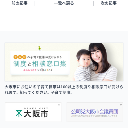
前の記事
一覧へ戻る
次の記事
大阪市にお住いの子育て世帯は100以上の制度や相談窓口が受けら
れます。知ってください。子育て制度。