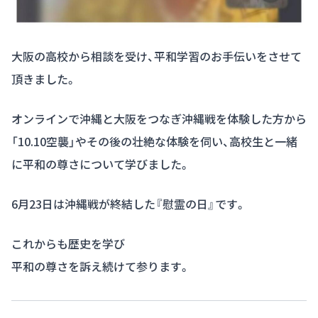
大阪の高校から相談を受け、平和学習のお手伝いをさせて
頂きました。
オンラインで沖縄と大阪をつなぎ沖縄戦を体験した方から
「10.10空襲」やその後の壮絶な体験を伺い、高校生と一緒
に平和の尊さについて学びました。
6月23日は沖縄戦が終結した『慰霊の日』です。
これからも歴史を学び
平和の尊さを訴え続けて参ります。