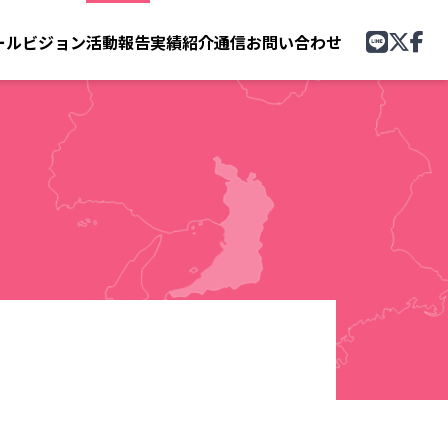
ール
ビジョン
活動報告
実績紹介
通信
お問い合わせ