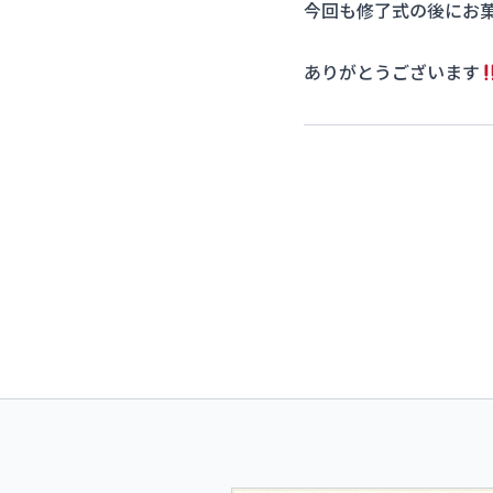
今回も修了式の後にお
ありがとうございます