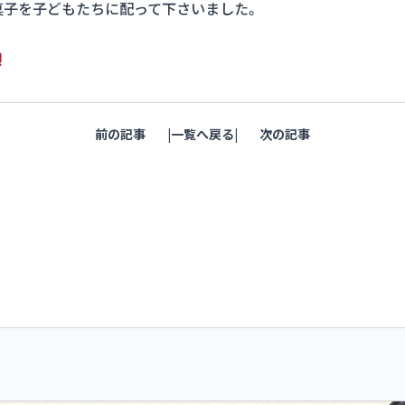
菓子を子どもたちに配って下さいました。
前の記事
一覧へ戻る
次の記事