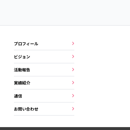
プロフィール
ビジョン
活動報告
実績紹介
通信
お問い合わせ