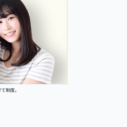
育て制度。