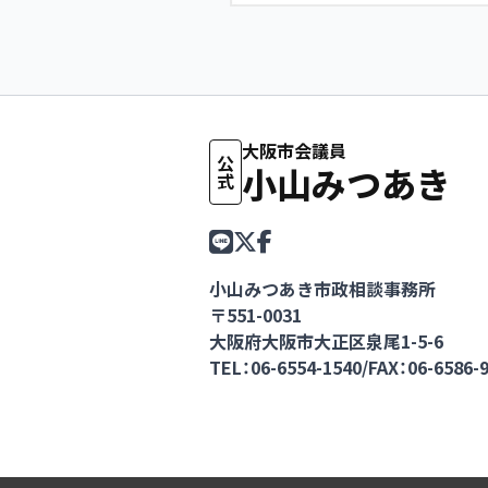
大阪市会議員
公式
小山みつあき
小山みつあき市政相談事務所
〒551-0031
大阪府大阪市大正区泉尾1-5-6
TEL：06-6554-1540
/
FAX：06-6586-