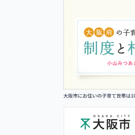
大阪市にお住いの子育て世帯は1