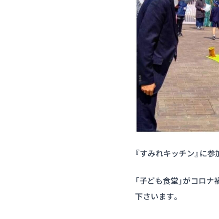
『すみれキッチン』に参
「子ども食堂」がコロナ
下さいます。