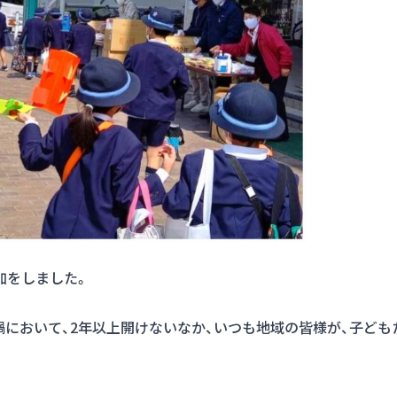
加をしました。
禍において、2年以上開けないなか、いつも地域の皆様が、子ど