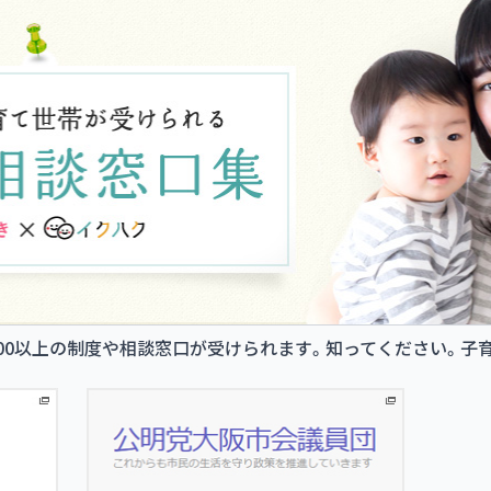
00以上の制度や相談窓口が受けられます。知ってください。子