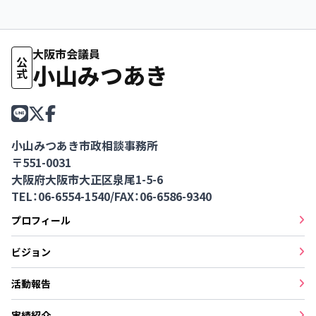
大阪市会議員
公式
小山みつあき
小山みつあき市政相談事務所
〒551-0031
大阪府大阪市大正区泉尾1-5-6
TEL：06-6554-1540
/
FAX：06-6586-9340
プロフィール
ビジョン
活動報告
実績紹介