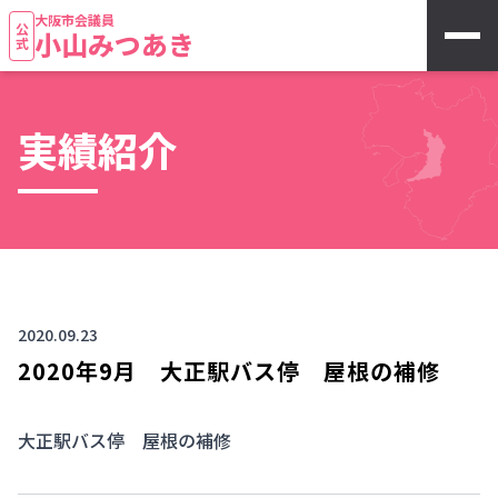
大阪市会議員
公式
小山みつあき
実績紹介
2020.09.23
2020年9月 大正駅バス停 屋根の補修
大正駅バス停 屋根の補修