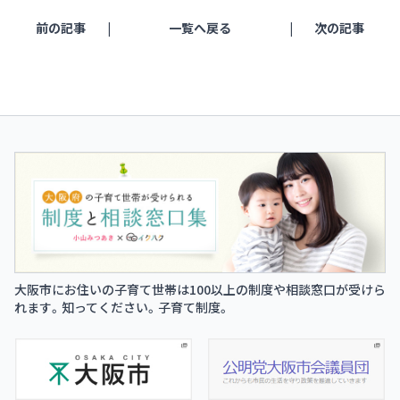
前の記事
一覧へ戻る
次の記事
大阪市にお住いの子育て世帯は100以上の制度や相談窓口が受けら
れます。知ってください。子育て制度。